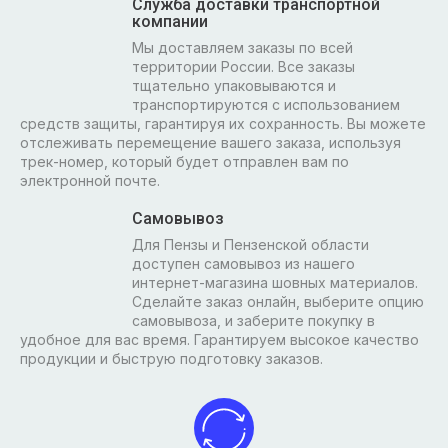
Служба доставки транспортной
компании
Мы доставляем заказы по всей
территории России. Все заказы
тщательно упаковываются и
транспортируются с использованием
средств защиты, гарантируя их сохранность. Вы можете
отслеживать перемещение вашего заказа, используя
трек-номер, который будет отправлен вам по
электронной почте.
Самовывоз
Для Пензы и Пензенской области
доступен самовывоз из нашего
интернет-магазина шовных материалов.
Сделайте заказ онлайн, выберите опцию
самовывоза, и заберите покупку в
удобное для вас время. Гарантируем высокое качество
продукции и быструю подготовку заказов.