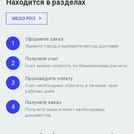
Находится в разделах
WEGO PDO
Оформите заказ
1
Укажите город и выберите метод доставки
Получите счет
2
Счет можно оплатить по безналичному расчету
Произведите оплату
3
Счет необходимо оплатить в течение трех
рабочих дней
Получите заказ
4
Получите заказ и пакет необходимых
документов