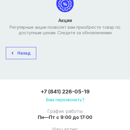
Акции
Регулярные акции позволят вам приобрести товар по
доступным ценам. Следите за обновлениями
Назад
+7 (841) 226-05-19
Вам перезвонить?
График работы
Пн—Пт с 9:00 до 17:00
Наш адрес