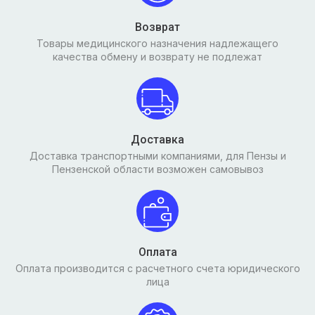
Возврат
Товары медицинского назначения надлежащего
качества обмену и возврату не подлежат
Доставка
Доставка транспортными компаниями, для Пензы и
Пензенской области возможен самовывоз
Оплата
Оплата производится с расчетного счета юридического
лица