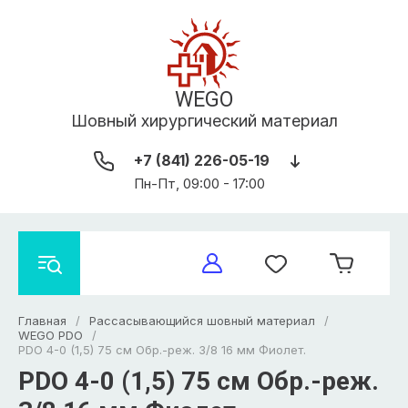
WEGO
Шовный хирургический материал
+7 (841) 226-05-19
Пн-Пт, 09:00 - 17:00
Главная
/
Рассасывающийся шовный материал
/
WEGO PDO
/
PDO 4-0 (1,5) 75 см Обр.-реж. 3/8 16 мм Фиолет.
PDO 4-0 (1,5) 75 см Обр.-реж.