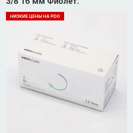
3/8 16 мм Фиолет.
НИЗКИЕ ЦЕНЫ НА PDO