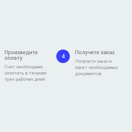
Произведите
Получите заказ
4
оплату
Получите заказ и
Счет необходимо
пакет необходимых
оплатить в течение
документов
трех рабочих дней