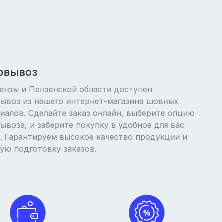
овывоз
ензы и Пензенской области доступен
ывоз из нашего интернет-магазина шовных
иалов. Сделайте заказ онлайн, выберите опцию
ывоза, и заберите покупку в удобное для вас
. Гарантируем высокое качество продукции и
ую подготовку заказов.