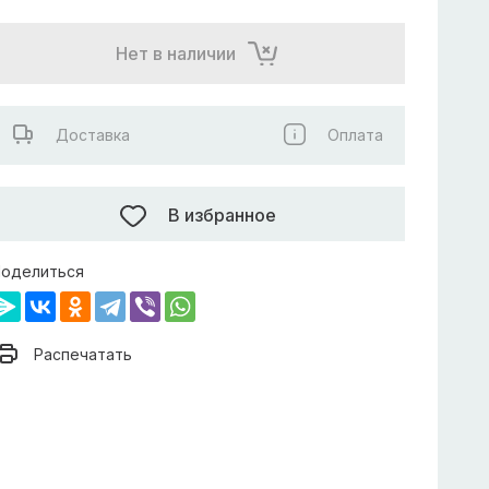
Нет в наличии
Доставка
Оплата
В избранное
оделиться
Распечатать